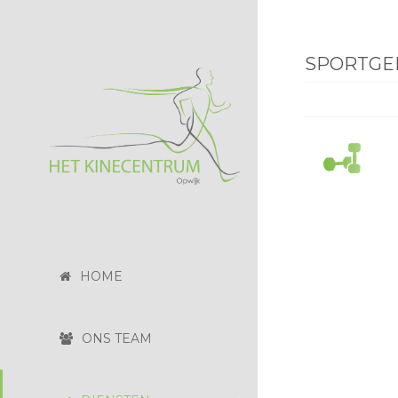
SPORTGE
HOME
ONS TEAM